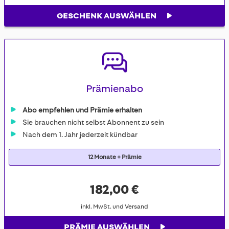
GESCHENK AUSWÄHLEN
Prämienabo
Abo empfehlen und Prämie erhalten
Sie brauchen nicht selbst Abonnent zu sein
Nach dem 1. Jahr jederzeit kündbar
12 Monate + Prämie
182,00 €
inkl. MwSt. und Versand
PRÄMIE AUSWÄHLEN