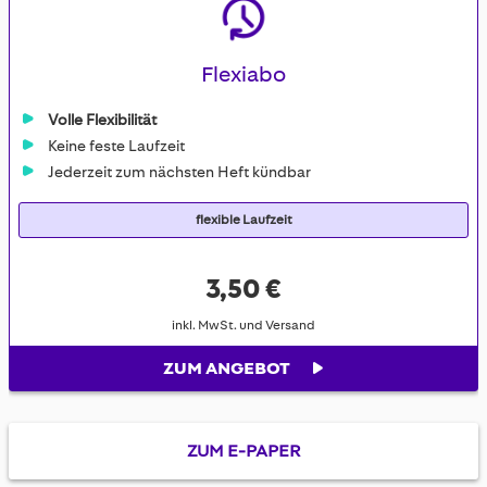
Flexiabo
Volle Flexibilität
Keine feste Laufzeit
Jederzeit zum nächsten Heft kündbar
flexible Laufzeit
3,50 €
inkl. MwSt. und Versand
ZUM ANGEBOT
ZUM E-PAPER