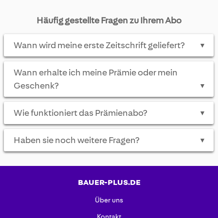
Häufig gestellte Fragen zu Ihrem Abo
Wann wird meine erste Zeitschrift geliefert?
▼
Wann erhalte ich meine Prämie oder mein
Geschenk?
▼
Wie funktioniert das Prämienabo?
▼
Haben sie noch weitere Fragen?
▼
BAUER-PLUS.DE
Über uns
Kontakt