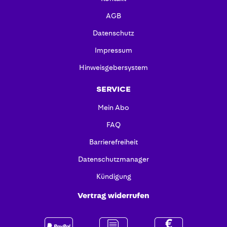
AGB
Datenschutz
Impressum
Hinweisgebersystem
SERVICE
Mein Abo
FAQ
Barrierefreiheit
Datenschutzmanager
Kündigung
Vertrag widerrufen