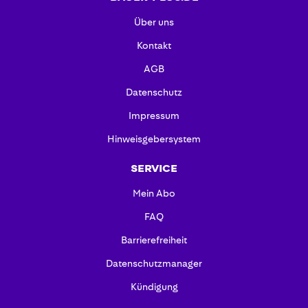
Über uns
Kontakt
AGB
Datenschutz
Impressum
Hinweisgebersystem
SERVICE
Mein Abo
FAQ
Barrierefreiheit
Datenschutzmanager
Kündigung