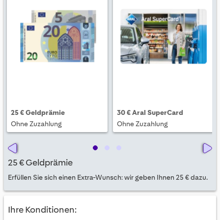
25 € Geldprämie
30 € Aral SuperCard
Ohne Zuzahlung
Ohne Zuzahlung
25 € Geldprämie
Erfüllen Sie sich einen Extra-Wunsch: wir geben Ihnen 25 € dazu.
Ihre Konditionen: