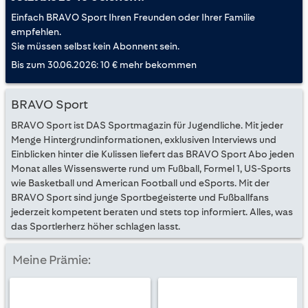
Einfach BRAVO Sport Ihren Freunden oder Ihrer Familie
empfehlen.
Sie müssen selbst kein Abonnent sein.
Bis zum 30.06.2026: 10 € mehr bekommen
BRAVO Sport
BRAVO Sport ist DAS Sportmagazin für Jugendliche. Mit jeder
Menge Hintergrundinformationen, exklusiven Interviews und
Einblicken hinter die Kulissen liefert das BRAVO Sport Abo jeden
Monat alles Wissenswerte rund um Fußball, Formel 1, US-Sports
wie Basketball und American Football und eSports. Mit der
BRAVO Sport sind junge Sportbegeisterte und Fußballfans
jederzeit kompetent beraten und stets top informiert. Alles, was
das Sportlerherz höher schlagen lasst.
Meine Prämie: