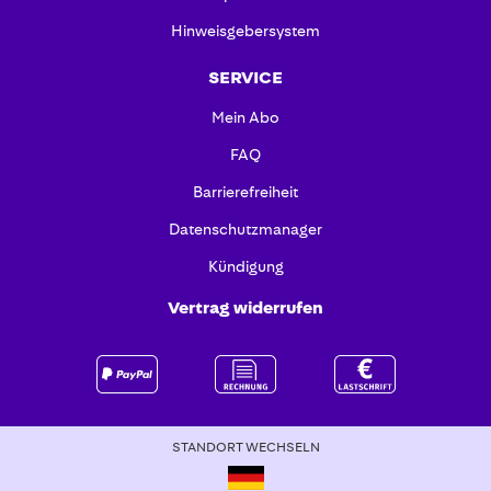
Hinweisgebersystem
SERVICE
Mein Abo
FAQ
Barrierefreiheit
Datenschutzmanager
Kündigung
Vertrag widerrufen
STANDORT WECHSELN